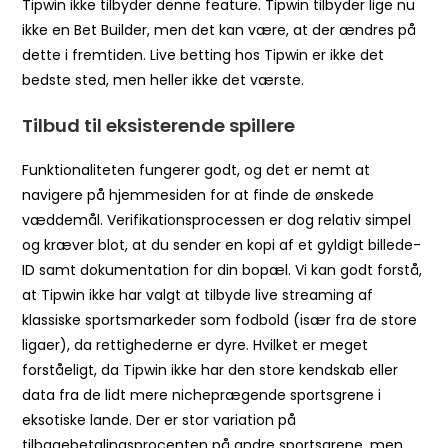
Tipwin ikke tilbyder denne feature. Tipwin tilbyder lige nu
ikke en Bet Builder, men det kan være, at der ændres på
dette i fremtiden. Live betting hos Tipwin er ikke det
bedste sted, men heller ikke det værste.
Tilbud til eksisterende spillere
Funktionaliteten fungerer godt, og det er nemt at
navigere på hjemmesiden for at finde de ønskede
væddemål. Verifikationsprocessen er dog relativ simpel
og kræver blot, at du sender en kopi af et gyldigt billede-
ID samt dokumentation for din bopæl. Vi kan godt forstå,
at Tipwin ikke har valgt at tilbyde live streaming af
klassiske sportsmarkeder som fodbold (især fra de store
ligaer), da rettighederne er dyre. Hvilket er meget
forståeligt, da Tipwin ikke har den store kendskab eller
data fra de lidt mere nicheprægende sportsgrene i
eksotiske lande. Der er stor variation på
tilbagebetalingsprocenten på andre sportsgrene, men