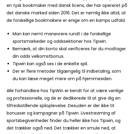
en tysk bookmaker med dansk licens, der har opereret på
det danske marked siden 2016. Det er nemlig ikke altid, at
de forskellige bookmakere er enige om en kamps udfald.
Man kan nemt manøvrere rundt i de forskellige
sportsmarkeder og oddssektioner hos Tipwin.
Bemærk, at din konto skal verificeres før du modtager
din odds velkomstbonus.
Tipwin kan også ses i de enkelte spil.
Der er flere metoder tilgængelig til indbetaling, som
du kan læse meget mere om på hjemmesiden.
Alle forhandlere hos TipWin er kendt for at være venlige
og professionelle, og de er dedikerede til at give dig en
tilfredsstillende spiloplevelse. Desuden er der ikke tit
bonusser og kampagner på Tipwin. Livestreaming af
sportsbegivenheder finder du heller ikke hos Tipwin, og
det trækker også ned. Det trækker en smule ned, at