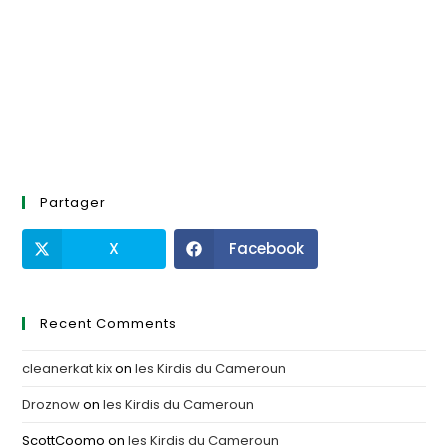
Partager
X
Facebook
Recent Comments
cleanerkat kix
on
les Kirdis du Cameroun
Droznow
on
les Kirdis du Cameroun
ScottCoomo
on
les Kirdis du Cameroun