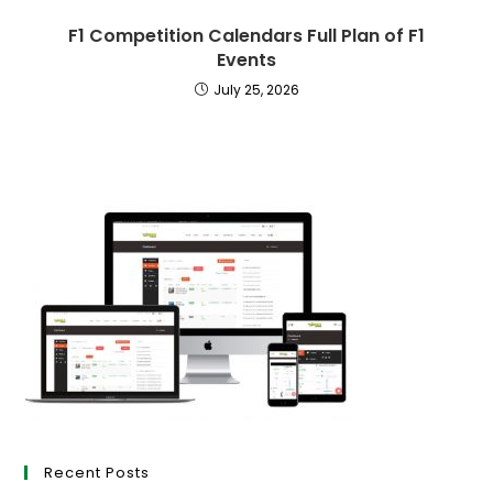
F1 Competition Calendars Full Plan of F1
Events
July 25, 2026
Recent Posts