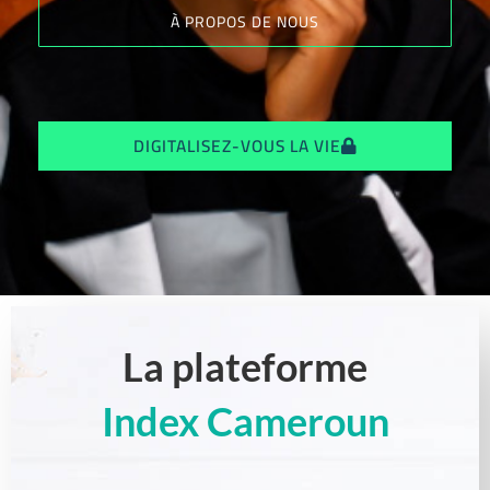
À PROPOS DE NOUS
DIGITALISEZ-VOUS LA VIE
La plateforme
Index Cameroun