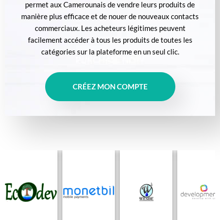
permet aux Camerounais de vendre leurs produits de
manière plus efficace et de nouer de nouveaux contacts
commerciaux. Les acheteurs légitimes peuvent
facilement accéder à tous les produits de toutes les
catégories sur la plateforme en un seul clic.
CRÉEZ MON COMPTE