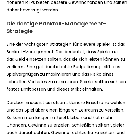
höheren RTPs bieten bessere Gewinnchancen und sollten
daher bevorzugt werden.
Die richtige Bankroll-Management-
Strategie
Eine der wichtigsten Strategien für clevere Spieler ist das
Bankroll-Management. Das bedeutet, dass Spieler nur
das Geld einsetzen sollten, das sie sich leisten können zu
verlieren. Eine gut durchdachte Budgetierung hilft, das
Spielvergnügen zu maximieren und das Risiko eines
schnellen Verlustes zu minimieren. Spieler sollten sich ein
festes Limit setzen und dieses strikt einhalten.
Darüber hinaus ist es ratsam, kleinere Einsätze zu wählen
und das Spiel über einen längeren Zeitraum zu verteilen.
So kann man länger im Spiel bleiben und hat mehr
Chancen, Gewinne zu erzielen. Schließlich sollten Spieler
auch darauf achten, Gewinne rechtzeitig zu sichern und