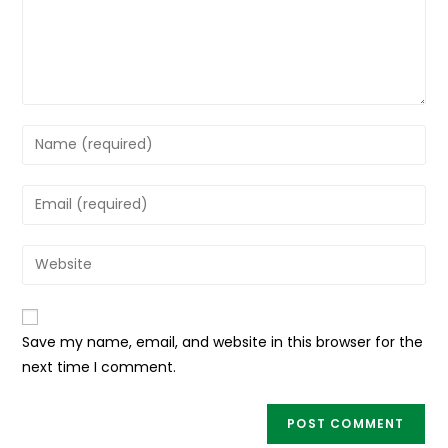
Enter
your
name
Enter
or
your
username
email
Enter
to
address
your
comment
to
website
comment
URL
Save my name, email, and website in this browser for the
(optional)
next time I comment.