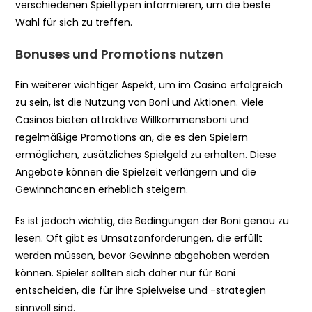
verschiedenen Spieltypen informieren, um die beste
Wahl für sich zu treffen.
Bonuses und Promotions nutzen
Ein weiterer wichtiger Aspekt, um im Casino erfolgreich
zu sein, ist die Nutzung von Boni und Aktionen. Viele
Casinos bieten attraktive Willkommensboni und
regelmäßige Promotions an, die es den Spielern
ermöglichen, zusätzliches Spielgeld zu erhalten. Diese
Angebote können die Spielzeit verlängern und die
Gewinnchancen erheblich steigern.
Es ist jedoch wichtig, die Bedingungen der Boni genau zu
lesen. Oft gibt es Umsatzanforderungen, die erfüllt
werden müssen, bevor Gewinne abgehoben werden
können. Spieler sollten sich daher nur für Boni
entscheiden, die für ihre Spielweise und -strategien
sinnvoll sind.