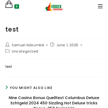
Skip
0
to
content
test
Post
Post
Samuel Ndoumbè
June 1, 2026
author:
published:
Post
Uncategorized
category:
test
YOU MIGHT ALSO LIKE
Nine Casino Bonus Quelltext Columbus Deluxe
Echtgeld 2024 450 Sizzling Hot Deluxe tricks