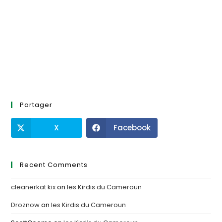
Partager
X
Facebook
Recent Comments
cleanerkat kix
on
les Kirdis du Cameroun
Droznow
on
les Kirdis du Cameroun