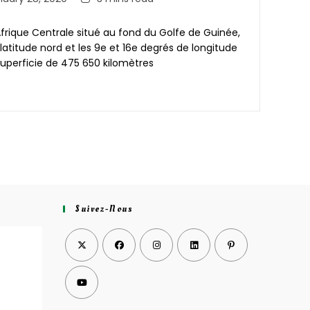
hed:
time:
rique Centrale situé au fond du Golfe de Guinée,
 latitude nord et les 9e et 16e degrés de longitude
superficie de 475 650 kilomètres
Suivez-Nous
Opens
Opens
Opens
Opens
Opens
in
in
in
in
in
a
a
a
a
a
Opens