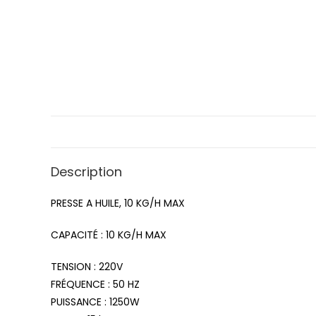
Description
PRESSE A HUILE, 10 KG/H MAX
CAPACITÉ : 10 KG/H MAX
TENSION : 220V
FRÉQUENCE : 50 HZ
PUISSANCE : 1250W