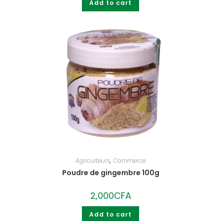
Add to cart
Agriculteurs
,
Commerce
Poudre de gingembre 100g
2,000
CFA
Add to cart