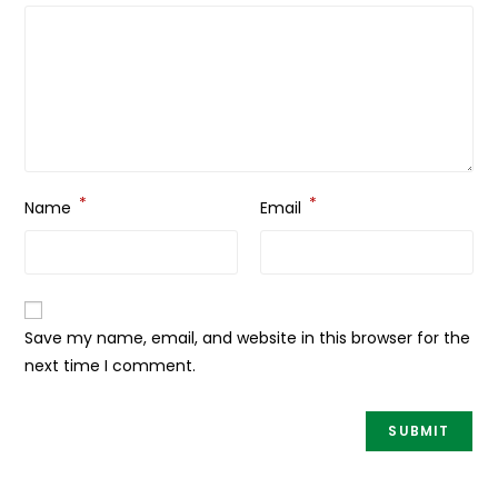
*
*
Name
Email
Save my name, email, and website in this browser for the
next time I comment.