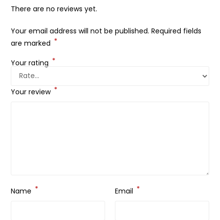
There are no reviews yet.
Your email address will not be published.
Required fields
*
are marked
*
Your rating
*
Your review
*
*
Name
Email