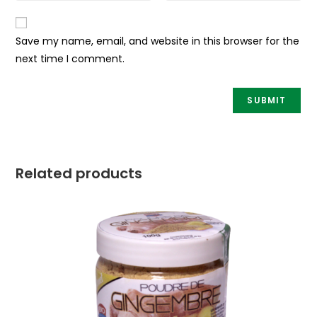
Save my name, email, and website in this browser for the
next time I comment.
Related products