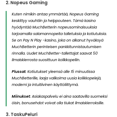
2. Nopeus Gaming
Kuten nimikin antaa ymmärtää, Nopeus Gaming
keskittyy vauhtiin ja helppouteen. Tämä kasino
hyödyntää MuchBetterin nopeusominaisuuksia
tarjoamalla salamannopeita talletuksia ja kotiutuksia.
Se on Pay N Play -kasino, joka on alkanut hyväksyä
MuchBetterin perinteisen pankkitunnistautumisen
rinnalla. Uudet MuchBetter-tallettajat saavat 50
ilmaiskierrosta suosittuun kolikkopeliin.
Plussat:
Kotiutukset yleensä alle 15 minuutissa
MuchBetterille, laaja valikoima uusia kolikkopelejä,
moderni ja intuitiivinen käyttöliittymä.
Miinukset:
Asiakaspalvelu ei aina saatavilla suomeksi
öisin, bonusehdot voivat olla tiukat ilmaiskierroksille.
3. TaskuPeluri