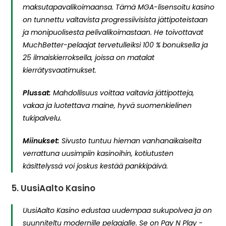
maksutapavalikoimaansa. Tämä MGA-lisensoitu kasino
on tunnettu valtavista progressiivisista jättipoteistaan
ja monipuolisesta pelivalikoimastaan. He toivottavat
MuchBetter-pelaajat tervetulleiksi 100 % bonuksella ja
25 ilmaiskierroksella, joissa on matalat
kierrätysvaatimukset.
Plussat:
Mahdollisuus voittaa valtavia jättipotteja,
vakaa ja luotettava maine, hyvä suomenkielinen
tukipalvelu.
Miinukset:
Sivusto tuntuu hieman vanhanaikaiselta
verrattuna uusimpiin kasinoihin, kotiutusten
käsittelyssä voi joskus kestää pankkipäivä.
5. UusiAalto Kasino
UusiAalto Kasino edustaa uudempaa sukupolvea ja on
suunniteltu modernille pelaajalle. Se on Pay N Play -