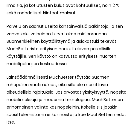
ilmaisia, ja kotiutusten kulut ovat kohtuulliset, noin 2 %
sekä mahdolliset kiinteät maksut.
Palvelu on saanut useita kansainvälisiä palkintoja, ja sen
vahva kaksivaiheinen turva takaa mielenrauhan.
Suomenkielinen käyttöliittymä ja asiakastuki tekevät
MuchBetteristä erityisen houkuttelevan paikallisille
käyttäjille. Sen käyttö on kasvussa erityisesti nuorten
mobiilipelaajien keskuudessa.
Lainsäädännöllisesti MuchBetter täyttää Suomen
rahapelien vaatimukset, eikä sillä ole merkittäviä
oikeudellisia rajoituksia. Jos arvostat yksityisyyttä, nopeita
mobiilimaksuja ja modernia teknologiaa, MuchBetter on
erinomainen valinta kasinopeleihin. Kokeile siis jotakin
suosittelemistamme kasinoista ja koe MuchBetterin edut
itse.