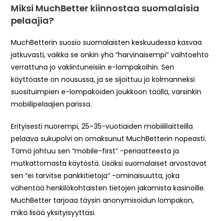
Miksi MuchBetter kiinnostaa suomalaisia
pelaajia?
MuchBetterin suosio suomalaisten keskuudessa kasvaa
jatkuvasti, vaikka se onkin yhä “harvinaisempi” vaihtoehto
verrattuna jo vakiintuneisiin e-lompakoihin. Sen
käyttöaste on nousussa, ja se sijoittuu jo kolmanneksi
suosituimpien e-lompakoiden joukkoon täällä, varsinkin
mobiilipelaajien parissa.
Erityisesti nuorempi, 25–35-vuotiaiden mobiililaitteilla
pelaava sukupolvi on omaksunut MuchBetterin nopeasti.
Tämä johtuu sen “mobile-first” -periaatteesta ja
mutkattomasta käytöstä. Lisäksi suomalaiset arvostavat
sen “ei tarvitse pankkitietoja” -ominaisuutta, joka
vähentää henkilökohtaisten tietojen jakamista kasinoille.
MuchBetter tarjoaa täysin anonymisoidun lompakon,
mikä lisää yksityisyyttäsi.