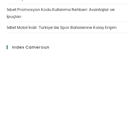
1xbet Promosyon Kodu Kullanma Rehberi: Avantajlar ve
İpuçları
1xBet Mobil İndir: Türkiye’de Spor Bahislerine Kolay Erişim
Index Cameroun