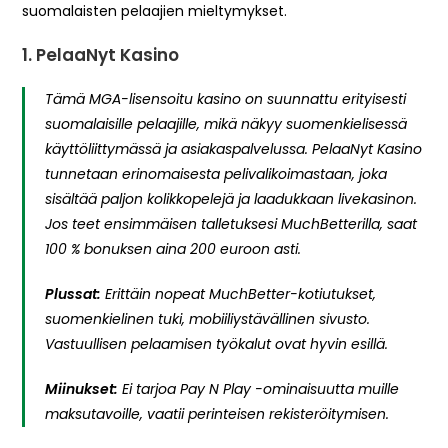
suomalaisten pelaajien mieltymykset.
1. PelaaNyt Kasino
Tämä MGA-lisensoitu kasino on suunnattu erityisesti
suomalaisille pelaajille, mikä näkyy suomenkielisessä
käyttöliittymässä ja asiakaspalvelussa. PelaaNyt Kasino
tunnetaan erinomaisesta pelivalikoimastaan, joka
sisältää paljon kolikkopelejä ja laadukkaan livekasinon.
Jos teet ensimmäisen talletuksesi MuchBetterilla, saat
100 % bonuksen aina 200 euroon asti.
Plussat:
Erittäin nopeat MuchBetter-kotiutukset,
suomenkielinen tuki, mobiiliystävällinen sivusto.
Vastuullisen pelaamisen työkalut ovat hyvin esillä.
Miinukset:
Ei tarjoa Pay N Play -ominaisuutta muille
maksutavoille, vaatii perinteisen rekisteröitymisen.