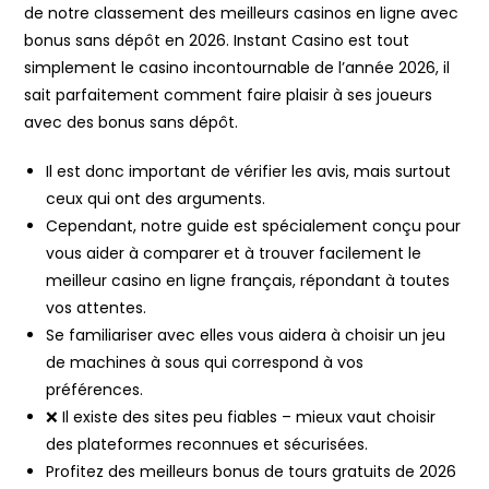
de notre classement des meilleurs casinos en ligne avec
bonus sans dépôt en 2026. Instant Casino est tout
simplement le casino incontournable de l’année 2026, il
sait parfaitement comment faire plaisir à ses joueurs
avec des bonus sans dépôt.
Il est donc important de vérifier les avis, mais surtout
ceux qui ont des arguments.
Cependant, notre guide est spécialement conçu pour
vous aider à comparer et à trouver facilement le
meilleur casino en ligne français, répondant à toutes
vos attentes.
Se familiariser avec elles vous aidera à choisir un jeu
de machines à sous qui correspond à vos
préférences.
❌ Il existe des sites peu fiables – mieux vaut choisir
des plateformes reconnues et sécurisées.
Profitez des meilleurs bonus de tours gratuits de 2026