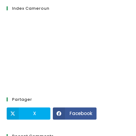
Index Cameroun
Partager
X
Facebook