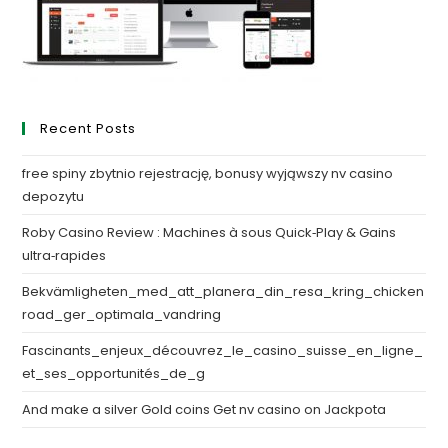
Recent Posts
free spiny zbytnio rejestrację, bonusy wyjąwszy nv casino
depozytu
Roby Casino Review : Machines à sous Quick‑Play & Gains
ultra‑rapides
Bekvämligheten_med_att_planera_din_resa_kring_chicken
road_ger_optimala_vandring
Fascinants_enjeux_découvrez_le_casino_suisse_en_ligne_
et_ses_opportunités_de_g
And make a silver Gold coins Get nv casino on Jackpota