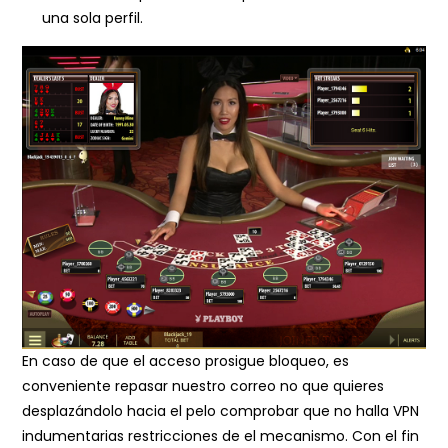
una sola perfil.
En caso de que el acceso prosigue bloqueo, es
conveniente repasar nuestro correo no que quieres
desplazándolo hacia el pelo comprobar que no halla VPN
indumentarias restricciones de el mecanismo. Con el fin