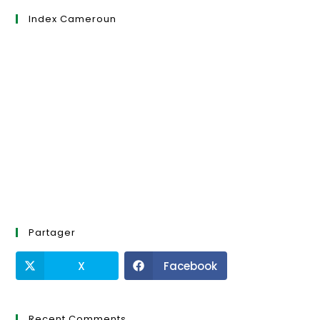
Index Cameroun
Partager
X
Facebook
Recent Comments