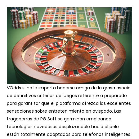
VOdds si no le importa hacerse amiga de la grasa asocia
de definitivos criterios de juegos referente a preparado
para garantizar que el plataforma ofrezca las excelentes
sensaciones sobre entretenimiento en avispado. Las
tragaperras de PG Soft se germinan empleando
tecnologías novedosas desplazándolo hacia el pelo
están totalmente adaptadas para teléfonos inteligentes