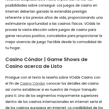
posibilidades sobre conseguir. Los juegos de casino en
internet deberían ganado la extendida prestigio
referente a los previos años de vida, proporcionando una
estimulante oportunidad a las casinos físicos. VOdds te
provee la vasta elección sobre juegos de casino para
ganar recursos positivo, concebidos para proporcionar la
mejor vivencia de juego factible desde la comodidad de
tu hogar.
Casino Cóndor | Game Shows de
Casino acerca de Listo
Prosigue con el texto la reseña sobre VOdds Casino con
el fin de
Casino Cóndor
conocer los detalles del casino
así­ como establecer si es nuestro de mayor tranquilo
para ti. Uno de los segmentos mayormente superiores
dentro de los casinos internacionales en internet serí­a el
de los casinos europeos en internet. La credibilidad de los