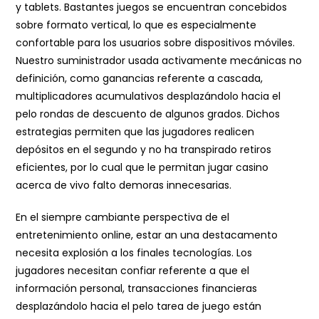
y tablets. Bastantes juegos se encuentran concebidos
sobre formato vertical, lo que es especialmente
confortable para los usuarios sobre dispositivos móviles.
Nuestro suministrador usada activamente mecánicas no
definición, como ganancias referente a cascada,
multiplicadores acumulativos desplazándolo hacia el
pelo rondas de descuento de algunos grados. Dichos
estrategias permiten que las jugadores realicen
depósitos en el segundo y no ha transpirado retiros
eficientes, por lo cual que le permitan jugar casino
acerca de vivo falto demoras innecesarias.
En el siempre cambiante perspectiva de el
entretenimiento online, estar an una destacamento
necesita explosión a los finales tecnologías. Los
jugadores necesitan confiar referente a que el
información personal, transacciones financieras
desplazándolo hacia el pelo tarea de juego están