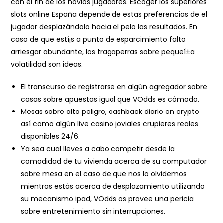
con el fin de los novios jugadores. Escoger los superiores
slots online España depende de estas preferencias de el
jugador desplazándolo hacia el pelo las resultados. En
caso de que estí¡s a punto de esparcimiento falto
arriesgar abundante, los tragaperras sobre pequeí±a
volatilidad son ideas.
El transcurso de registrarse en algún agregador sobre
casas sobre apuestas igual que VOdds es cómodo.
Mesas sobre alto peligro, cashback diario en crypto
así­ como algún live casino joviales crupieres reales
disponibles 24/6.
Ya sea cual lleves a cabo competir desde la
comodidad de tu vivienda acerca de su computador
sobre mesa en el caso de que nos lo olvidemos
mientras estás acerca de desplazamiento utilizando
su mecanismo ipad, VOdds os provee una pericia
sobre entretenimiento sin interrupciones.