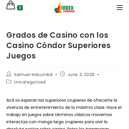
Skip
0
to
content
Grados de Casino con los
Casino Cóndor Superiores
Juegos
Post
Post
Samuel Ndoumbè
June 3, 2026
author:
published:
Post
Uncategorized
category:
Acá os esperan las superiores crupieres de ofrecerte la
vivencia de entretenimiento de la máxima clase. Hace el
trabajo en juegos sobre términos clásicos movernos
interactúa con manga larga crupieres para vivir la