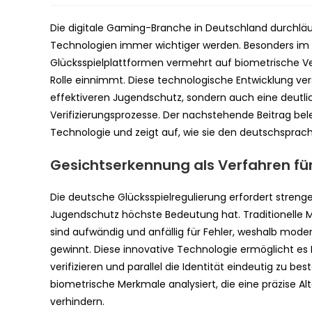
Die digitale Gaming-Branche in Deutschland durchlä
Technologien immer wichtiger werden. Besonders im S
Glücksspielplattformen vermehrt auf biometrische Ver
Rolle einnimmt. Diese technologische Entwicklung ver
effektiveren Jugendschutz, sondern auch eine deutli
Verifizierungsprozesse. Der nachstehende Beitrag be
Technologie und zeigt auf, wie sie den deutschsprach
Gesichtserkennung als Verfahren für 
Die deutsche Glücksspielregulierung erfordert stren
Jugendschutz höchste Bedeutung hat. Traditionell
sind aufwändig und anfällig für Fehler, weshalb mode
gewinnt. Diese innovative Technologie ermöglicht es 
verifizieren und parallel die Identität eindeutig zu be
biometrische Merkmale analysiert, die eine präzise 
verhindern.