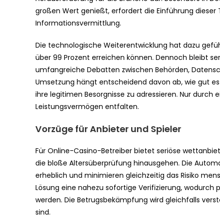
großen Wert genießt, erfordert die Einführung diese
Informationsvermittlung.
Die technologische Weiterentwicklung hat dazu gefü
über 99 Prozent erreichen können. Dennoch bleibt ser
umfangreiche Debatten zwischen Behörden, Datensch
Umsetzung hängt entscheidend davon ab, wie gut es m
ihre legitimen Besorgnisse zu adressieren. Nur durch
Leistungsvermögen entfalten.
Vorzüge für Anbieter und Spieler
Für Online-Casino-Betreiber bietet seriöse wettanbiete
die bloße Altersüberprüfung hinausgehen. Die Autom
erheblich und minimieren gleichzeitig das Risiko men
Lösung eine nahezu sofortige Verifizierung, wodurch
werden. Die Betrugsbekämpfung wird gleichfalls vers
sind.