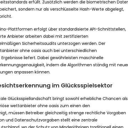
eitsstandards erfüllt. Zusätzlich werden die biometrischen Date
speichert, sondern nur als verschlüsselte Hash-Werte abgelegt,
richt.
no-Plattformen erfolgt über standardisierte API-Schnittstellen,
e Anbieter arbeiten dabei mit zertifizierten
lmäßigen Sicherheitsaudits unterzogen werden. Der
ettanbieter ohne oasis auch bei unterschiedlichen
 Ergebnisse liefert. Dabei gewährleisten maschinelle
 Erkennungsgenauigkeit, indem die Algorithmen ständig mit neue
ngungen anpassen können.
sichtserkennung im Glücksspielsektor
itale Glücksspiellandschaft bringt sowohl erhebliche Chancen als
riöse wettanbieter ohne oasis zum einen den
igt, müssen Betreiber gleichzeitig strenge rechtliche Vorgaben
on und Datenschutzvorgaben stellt eine zentrale
tschland, wo der Schutz von Minderjährigen traditionell einen