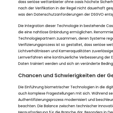
dass seriöse wettanbieter ohne oasis höchste Sicherh
nach der Verifikation in der Regel nicht dauerhaft ge
was den Datenschutzanforderungen der DSGVO entsp
Die Integration dieser Technologie in bestehende Casi
die eine nahtlose Einbindung ermöglichen. Renommiert
Technologiepartnern zusammen, deren Systeme rege
Verifizierungsprozess ist so gestaltet, dass seriöse w
Lichtverhältnissen und Kameraqualitäten zuverlässige
Lernverfahren eine kontinuierliche Verbesserung der
Daten trainiert werden und sich an veränderte Bedi
Chancen und Schwierigkeiten der Ge
Die Einführung biometrischer Technologien in die dig
auch komplexe Fragestellungen mit sich. Während se
Authentifizierungsprozess modernisiert und beschleun
beachten. Die Balance zwischen technischer Innovati
Herausforderung für die Branche dar. Besonders in Deu