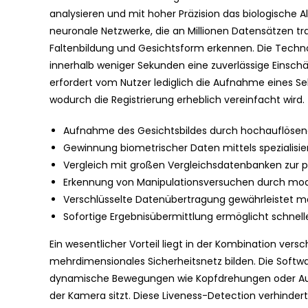
analysieren und mit hoher Präzision das biologisch
neuronale Netzwerke, die an Millionen Datensätzen tr
Faltenbildung und Gesichtsform erkennen. Die Techno
innerhalb weniger Sekunden eine zuverlässige Einschä
erfordert vom Nutzer lediglich die Aufnahme eines
wodurch die Registrierung erheblich vereinfacht wird.
Aufnahme des Gesichtsbildes durch hochauflösend
Gewinnung biometrischer Daten mittels spezialisie
Vergleich mit großen Vergleichsdatenbanken zur p
Erkennung von Manipulationsversuchen durch mode
Verschlüsselte Datenübertragung gewährleistet m
Sofortige Ergebnisübermittlung ermöglicht schnelle
Ein wesentlicher Vorteil liegt in der Kombination ve
mehrdimensionales Sicherheitsnetz bilden. Die Softwa
dynamische Bewegungen wie Kopfdrehungen oder Auge
der Kamera sitzt. Diese Liveness-Detection verhindert