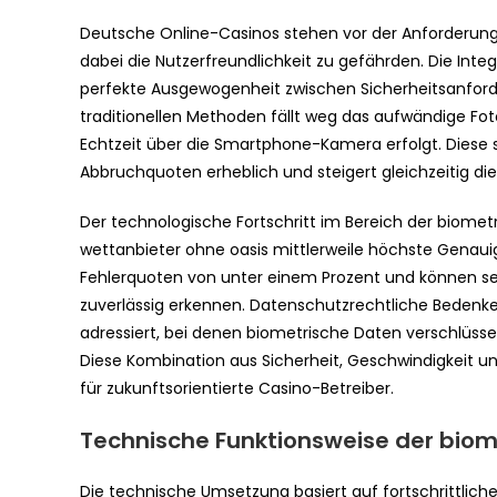
Deutsche Online-Casinos stehen vor der Anforderung
dabei die Nutzerfreundlichkeit zu gefährden. Die Integ
perfekte Ausgewogenheit zwischen Sicherheitsanford
traditionellen Methoden fällt weg das aufwändige Fot
Echtzeit über die Smartphone-Kamera erfolgt. Diese s
Abbruchquoten erheblich und steigert gleichzeitig di
Der technologische Fortschritt im Bereich der biometr
wettanbieter ohne oasis mittlerweile höchste Genauig
Fehlerquoten von unter einem Prozent und können sel
zuverlässig erkennen. Datenschutzrechtliche Beden
adressiert, bei denen biometrische Daten verschlüsse
Diese Kombination aus Sicherheit, Geschwindigkeit 
für zukunftsorientierte Casino-Betreiber.
Technische Funktionsweise der biome
Die technische Umsetzung basiert auf fortschrittlich