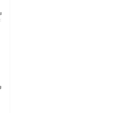
d
t
g