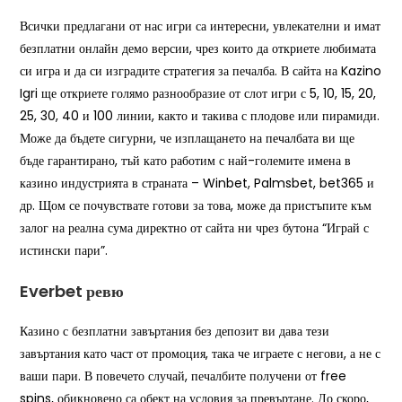
Всички предлагани от нас игри са интересни, увлекателни и имат
безплатни онлайн демо версии, чрез които да откриете любимата
си игра и да си изградите стратегия за печалба. В сайта на Kazino
Igri ще откриете голямо разнообразие от слот игри с 5, 10, 15, 20,
25, 30, 40 и 100 линии, както и такива с плодове или пирамиди.
Може да бъдете сигурни, че изплащането на печалбата ви ще
бъде гарантирано, тъй като работим с най-големите имена в
казино индустрията в страната – Winbet, Palmsbet, bet365 и
др. Щом се почувствате готови за това, може да пристъпите към
залог на реална сума директно от сайта ни чрез бутона “Играй с
истински пари”.
Everbet ревю
Казино с безплатни завъртания без депозит ви дава тези
завъртания като част от промоция, така че играете с негови, а не с
ваши пари. В повечето случай, печалбите получени от free
spins, обикновено са обект на условия за превъртане. До скоро,