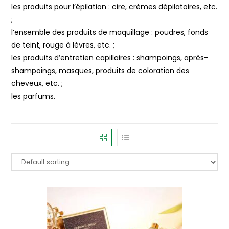
les produits pour l’épilation : cire, crèmes dépilatoires, etc.
;
l’ensemble des produits de maquillage : poudres, fonds
de teint, rouge à lèvres, etc. ;
les produits d’entretien capillaires : shampoings, après-
shampoings, masques, produits de coloration des
cheveux, etc. ;
les parfums.