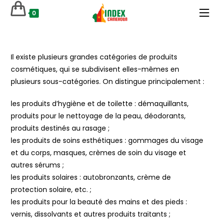
Skip
0
to
content
Il existe plusieurs grandes catégories de produits
cosmétiques, qui se subdivisent elles-mêmes en
plusieurs sous-catégories. On distingue principalement :
les produits d’hygiène et de toilette : démaquillants,
produits pour le nettoyage de la peau, déodorants,
produits destinés au rasage ;
les produits de soins esthétiques : gommages du visage
et du corps, masques, crèmes de soin du visage et
autres sérums ;
les produits solaires : autobronzants, crème de
protection solaire, etc. ;
les produits pour la beauté des mains et des pieds :
vernis, dissolvants et autres produits traitants ;