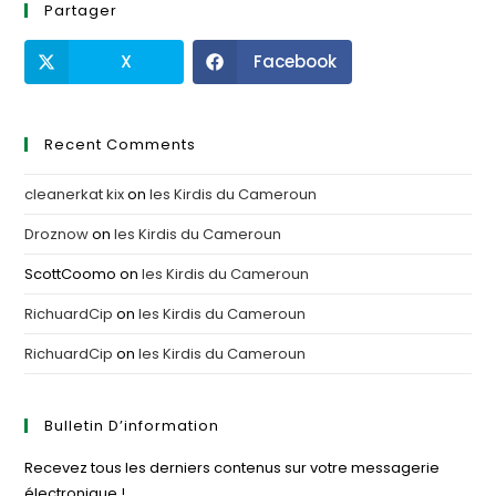
Partager
X
Facebook
Recent Comments
cleanerkat kix
on
les Kirdis du Cameroun
Droznow
on
les Kirdis du Cameroun
ScottCoomo
on
les Kirdis du Cameroun
RichuardCip
on
les Kirdis du Cameroun
RichuardCip
on
les Kirdis du Cameroun
Bulletin D’information
Recevez tous les derniers contenus sur votre messagerie
électronique !