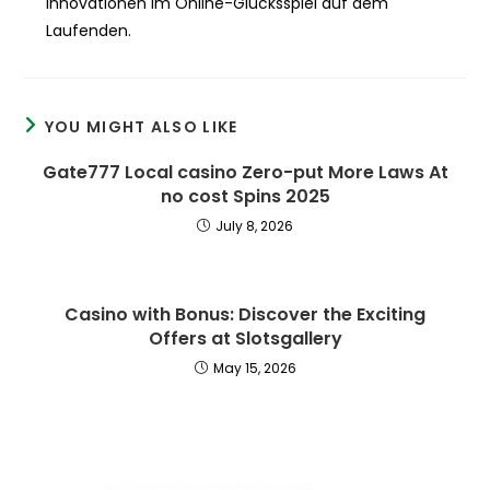
Innovationen im Online-Glücksspiel auf dem
Laufenden.
YOU MIGHT ALSO LIKE
Gate777 Local casino Zero-put More Laws At
no cost Spins 2025
July 8, 2026
Casino with Bonus: Discover the Exciting
Offers at Slotsgallery
May 15, 2026