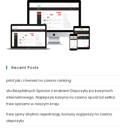
Recent Posts
pilot jak i również nv casino ranking
stu Bezpłatnych Spinów z brakiem Depozytu po kasynach
internetowego ️ Najlepsze kasyna nv casino spośród setka
free spinami w naszym kraju
free spiny zbytnio rejestrację, bonusy wyjąwszy nv casino
depozytu