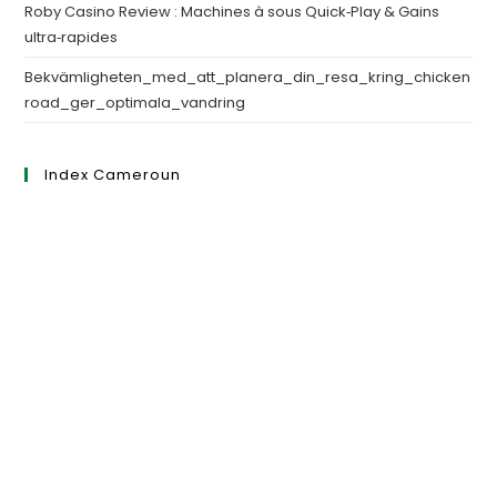
Roby Casino Review : Machines à sous Quick‑Play & Gains
ultra‑rapides
Bekvämligheten_med_att_planera_din_resa_kring_chicken
road_ger_optimala_vandring
Index Cameroun