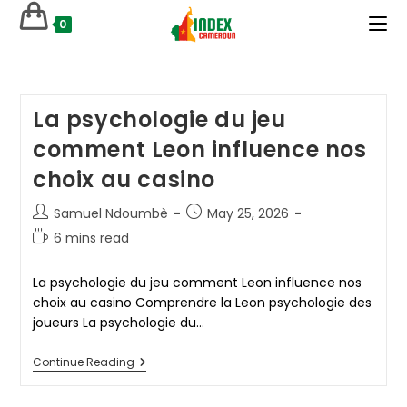
Skip
0
to
content
La psychologie du jeu
comment Leon influence nos
choix au casino
Post
Post
Samuel Ndoumbè
May 25, 2026
author:
published:
Reading
6 mins read
time:
La psychologie du jeu comment Leon influence nos
choix au casino Comprendre la Leon psychologie des
joueurs La psychologie du…
La
Continue Reading
Psychologie
Du
Jeu