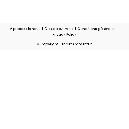
Comment
Leon
Influence
Nos
Choix
Au
À propos de nous
Contactez-nous
Conditions générales
Casino
Privacy Policy
© Copyright - Index Cameroun