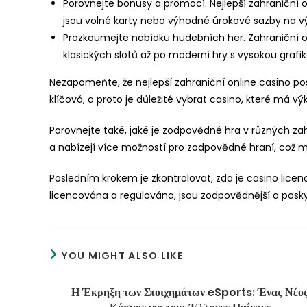
Porovnejte bonusy a promocí. Nejlepší zahraniční o
jsou volné karty nebo výhodné úrokové sazby na v
Prozkoumejte nabídku hudebních her. Zahraniční on
klasických slotů až po moderní hry s vysokou grafi
Nezapomeňte, že nejlepší zahraniční online casino p
klíčová, a proto je důležité vybrat casino, které má
Porovnejte také, jaké je zodpovědné hra v různých za
a nabízejí více možností pro zodpovědné hraní, což 
Posledním krokem je zkontrolovat, zda je casino licen
licencována a regulována, jsou zodpovědnější a posky
YOU MIGHT ALSO LIKE
Η Έκρηξη των Στοιχημάτων eSports: Ένας Νέο