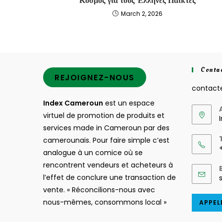
Κόσμος για τους Έλληνες Παίκτες
March 2, 2026
Conta
REJOIGNEZ-NOUS
contact
Index Cameroun
est un espace
virtuel de promotion de produits et
services made in Cameroun par des
camerounais. Pour faire simple c’est
analogue à un comice où se
rencontrent vendeurs et acheteurs à
i
l’effet de conclure une transaction de
vente. « Réconcilions-nous avec
nous-mêmes, consommons local »
APPEL