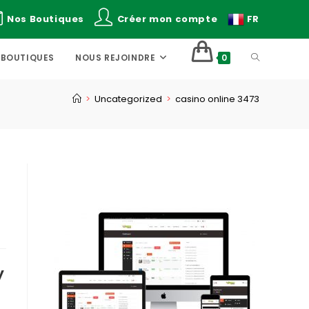
Nos Boutiques
Créer mon compte
FR
TOGGLE
 BOUTIQUES
NOUS REJOINDRE
0
WEBSITE
>
Uncategorized
>
casino online 3473
SEARCH
y