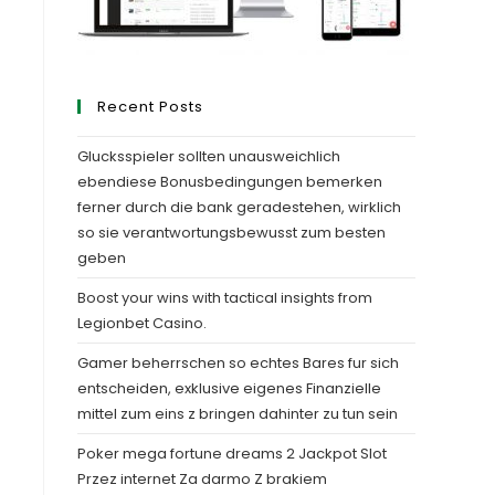
Recent Posts
Glucksspieler sollten unausweichlich
ebendiese Bonusbedingungen bemerken
ferner durch die bank geradestehen, wirklich
so sie verantwortungsbewusst zum besten
geben
Boost your wins with tactical insights from
Legionbet Casino.
Gamer beherrschen so echtes Bares fur sich
entscheiden, exklusive eigenes Finanzielle
mittel zum eins z bringen dahinter zu tun sein
Poker mega fortune dreams 2 Jackpot Slot
Przez internet Za darmo Z brakiem