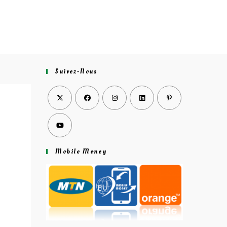
Suivez-Nous
Opens
Opens
Opens
Opens
Opens
in
in
in
in
in
a
a
a
a
a
Opens
Mobile Money
new
new
new
new
new
in
tab
tab
tab
tab
tab
a
new
tab