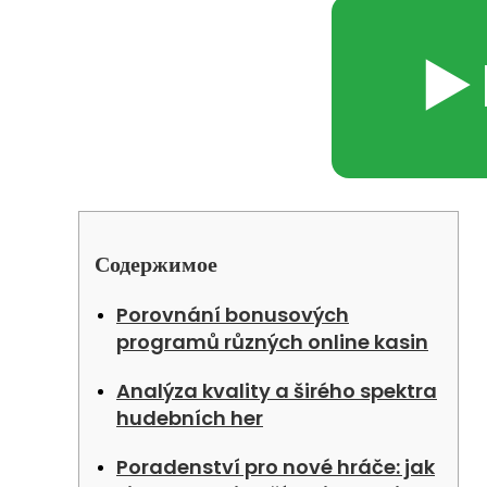
▶️
Содержимое
Porovnání bonusových
programů různých online kasin
Analýza kvality a širého spektra
hudebních her
Poradenství pro nové hráče: jak