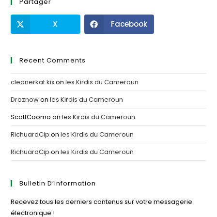
Partager
X
Facebook
Recent Comments
cleanerkat kix
on
les Kirdis du Cameroun
Droznow
on
les Kirdis du Cameroun
ScottCoomo
on
les Kirdis du Cameroun
RichuardCip
on
les Kirdis du Cameroun
RichuardCip
on
les Kirdis du Cameroun
Bulletin D’information
Recevez tous les derniers contenus sur votre messagerie
électronique !