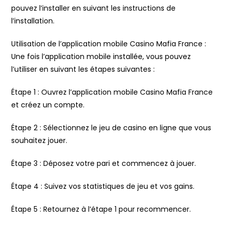
pouvez l’installer en suivant les instructions de
l’installation.
Utilisation de l’application mobile Casino Mafia France :
Une fois l’application mobile installée, vous pouvez
l’utiliser en suivant les étapes suivantes :
Étape 1 : Ouvrez l’application mobile Casino Mafia France
et créez un compte.
Étape 2 : Sélectionnez le jeu de casino en ligne que vous
souhaitez jouer.
Étape 3 : Déposez votre pari et commencez à jouer.
Étape 4 : Suivez vos statistiques de jeu et vos gains.
Étape 5 : Retournez à l’étape 1 pour recommencer.