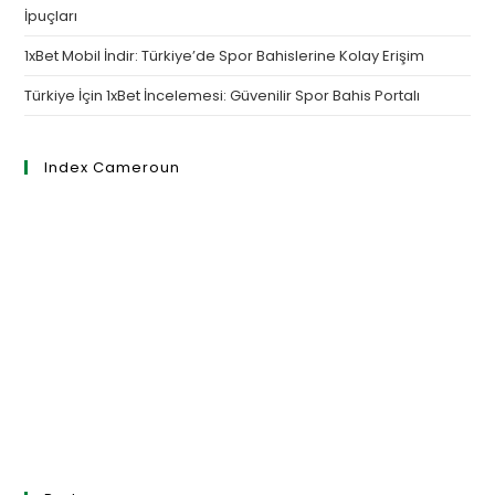
İpuçları
1xBet Mobil İndir: Türkiye’de Spor Bahislerine Kolay Erişim
Türkiye İçin 1xBet İncelemesi: Güvenilir Spor Bahis Portalı
Index Cameroun