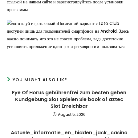
ссылкой на нашем сайте и зарегистрируйтесь после установки
программы.
Последний вариант с Loto Club
доступен лишь для пользователей смартфонов на Android. Здесь
важно понимать, что это не совсем проблема, ведь достаточно
установить приложение один раз и регулярно им пользоваться.
YOU MIGHT ALSO LIKE
Eye Of Horus gebührenfrei zum besten geben
Kundgebung Slot Spielen Sie book of aztec
Slot Erreichbar
August 5, 2026
Actuele_informatie_en_hidden_jack_casino