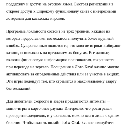
поддержку и доступ на русском языке. Быстрая регистрация в
откроет доступ к широкому функционалу сайта с интересными
лотереями для казахских игроков.
Программа лояльности состоит из трех уровней, каждый из
которых предоставляет возможность получить более крупный
кэшбэк. Существенным является то, что многие игроки выбирают
казино, основываясь на предлагаемых бонусах. Все данные,
включая финансовую информацию пользователя, сохраняются
при переходе на зеркало. Поощрения в Лото Клуб казино можно
активировать за определенные действия или за участие в акциях.
Эти игры подойдут тем, кто стремится к максимальному азарту
без ожиданий.
Для любителей скорости и азарта предлагаются автоматы —
мини-игры и карточные раунды. Интересно, что розыгрыши
проводятся ежедневно, и участвовать можно всего лишь с одним
билетом. Чтобы скачать онлайн Loto Club kz, воспользуйтесь