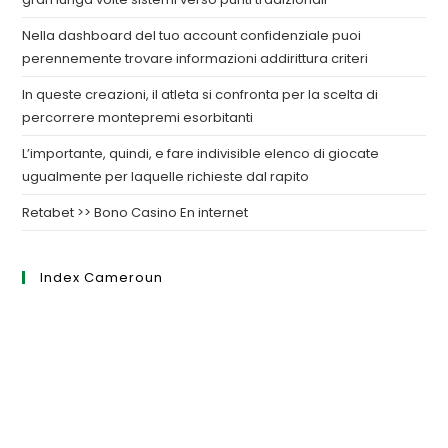
Nella dashboard del tuo account confidenziale puoi
perennemente trovare informazioni addirittura criteri
In queste creazioni, il atleta si confronta per la scelta di
percorrere montepremi esorbitanti
L’importante, quindi, e fare indivisible elenco di giocate
ugualmente per laquelle richieste dal rapito
Retabet >> Bono Casino En internet
Index Cameroun