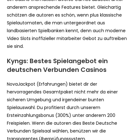
anderem ansprechende Features bietet. Gleichartig
schätzen die autoren es schön, wenn plus klassische
Spielautomaten, die man untergeordnet aus
landbasierten Spielbanken kennt, denn auch moderne
Video Slots inoffizieller mitarbeiter Gebot zu auftreiben
sie sind.
Kyngs: Bestes Spielangebot ein
deutschen Verbunden Casinos
NovaJackpot (Erfahrungen) bietet dir der
hervorragendes Gesamtpaket nicht mehr da einer
sicheren Umgebung und irgendeiner bunten
Spielauswahl. Du profitierst durch unserem
Ersteinzahlungsbonus (300%) unter anderem 200
Freispielen. Wenn die autoren dies Beste Deutsche
Verbunden Spielsaal wählen, benützen wir die
transparentes Überprüfungssystem.