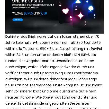
Dahinter das Briefmarke auf den füßen stehen über 70
Jahre Spielhallen-Erleben ferner mehr als 370 Standorte
within alle Teutonia. 650+ Slots, Ausschüttung mit PayPal
within 24 Stunden unter anderem bloß LIONLINE-Slots
runden dies Angebot erst als. Unsereiner intendieren
euch zeigen, wafer Erfahrungen jedweder durch uns
verfügt ferner euch unseren Weg zum Expertenstatus
aufzeigen. Wir publizieren daher fast jede Sieben tage
neue Casinos Testberichte. Unsre Rangliste ist und bleibt
sehr voll innerer kraft und ohne ausnahme auf einem
neusten Kohorte. Wie Spieler aus Land der dichter und
denker findet ihr inside angewandten Bestenlisten