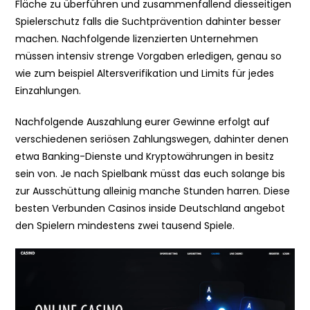
Fläche zu überführen und zusammenfallend diesseitigen
Spielerschutz falls die Suchtprävention dahinter besser
machen. Nachfolgende lizenzierten Unternehmen
müssen intensiv strenge Vorgaben erledigen, genau so
wie zum beispiel Altersverifikation und Limits für jedes
Einzahlungen.
Nachfolgende Auszahlung eurer Gewinne erfolgt auf
verschiedenen seriösen Zahlungswegen, dahinter denen
etwa Banking-Dienste und Kryptowährungen in besitz
sein von. Je nach Spielbank müsst das euch solange bis
zur Ausschüttung alleinig manche Stunden harren. Diese
besten Verbunden Casinos inside Deutschland angebot
den Spielern mindestens zwei tausend Spiele.