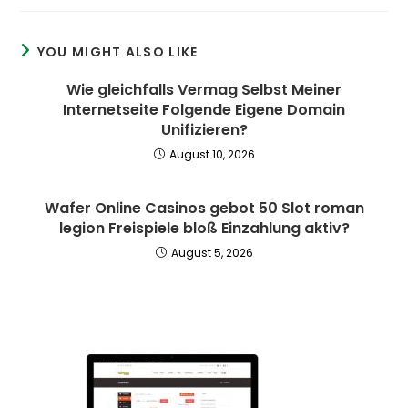
YOU MIGHT ALSO LIKE
Wie gleichfalls Vermag Selbst Meiner
Internetseite Folgende Eigene Domain
Unifizieren?
August 10, 2026
Wafer Online Casinos gebot 50 Slot roman
legion Freispiele bloß Einzahlung aktiv?
August 5, 2026