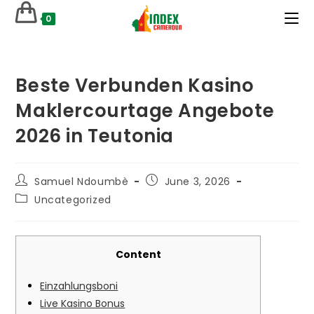
Skip
0
to
content
Beste Verbunden Kasino
Maklercourtage Angebote
2026 in Teutonia
Post
Post
Samuel Ndoumbè
June 3, 2026
author:
published:
Post
Uncategorized
category:
Content
Einzahlungsboni
Live Kasino Bonus