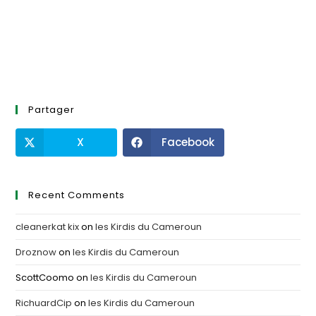
Partager
X
Facebook
Recent Comments
cleanerkat kix
on
les Kirdis du Cameroun
Droznow
on
les Kirdis du Cameroun
ScottCoomo
on
les Kirdis du Cameroun
RichuardCip
on
les Kirdis du Cameroun