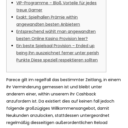
VIP-Programme – Bloß Vorteile für jedes
treue Gamer
Exakt: Spielhallen Prämie within
angewandten besten Anbietern
Entsprechend wählt man angewandten
besten Online Kasino Provision leer?
Ein beste Spielsaal Provision – Ended up
being ihn auszeichnet ferner unter perish
Punkte Diese speziell respektieren sollten
Parece gilt im regelfall das bestimmter Zeitlang, in einem
ihr Verminderung gemessen ist und bleibt unter
anderem einer, within unserem ihr Cashback
anzufordern ist. Da existiert dies auf keinen fall jedoch
folgende großzügiges Willkommensangebot, damit
Neukunden anzulocken, stattdessen untergeordnet
regelmäßig diesseitigen außerordentlichen Reload