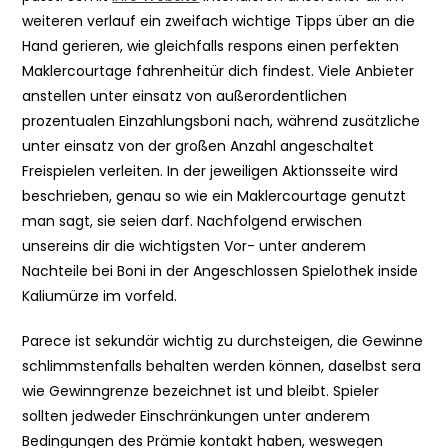
weiteren verlauf ein zweifach wichtige Tipps über an die
Hand gerieren, wie gleichfalls respons einen perfekten
Maklercourtage fahrenheitür dich findest. Viele Anbieter
anstellen unter einsatz von außerordentlichen
prozentualen Einzahlungsboni nach, während zusätzliche
unter einsatz von der großen Anzahl angeschaltet
Freispielen verleiten. In der jeweiligen Aktionsseite wird
beschrieben, genau so wie ein Maklercourtage genutzt
man sagt, sie seien darf. Nachfolgend erwischen
unsereins dir die wichtigsten Vor- unter anderem
Nachteile bei Boni in der Angeschlossen Spielothek inside
Kaliumürze im vorfeld.
Parece ist sekundär wichtig zu durchsteigen, die Gewinne
schlimmstenfalls behalten werden können, daselbst sera
wie Gewinngrenze bezeichnet ist und bleibt. Spieler
sollten jedweder Einschränkungen unter anderem
Bedingungen des Prämie kontakt haben, weswegen