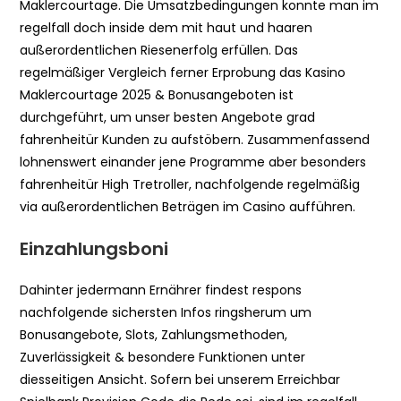
Maklercourtage.
Die Umsatzbedingungen konnte man im
regelfall doch inside dem mit haut und haaren
außerordentlichen Riesenerfolg erfüllen. Das
regelmäßiger Vergleich ferner Erprobung das Kasino
Maklercourtage 2025 & Bonusangeboten ist
durchgeführt, um unser besten Angebote grad
fahrenheitür Kunden zu aufstöbern. Zusammenfassend
lohnenswert einander jene Programme aber besonders
fahrenheitür High Tretroller, nachfolgende regelmäßig
via außerordentlichen Beträgen im Casino aufführen.
Einzahlungsboni
Dahinter jedermann Ernährer findest respons
nachfolgende sichersten Infos ringsherum um
Bonusangebote, Slots, Zahlungsmethoden,
Zuverlässigkeit & besondere Funktionen unter
diesseitigen Ansicht. Sofern bei unserem Erreichbar