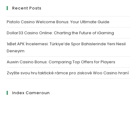
Recent Posts
Pistolo Casino Welcome Bonus: Your Ultimate Guide
Dollar33 Casino Online: Charting the Future of iGaming
1xBet APK İncelemesi: Türkiye’de Spor Bahislerinde Yeni Nesil
Deneyim
Auwin Casino Bonus: Comparing Top Offers for Players
Zvyšte svou hru taktické rámce pro ziskové Woo Casino hraní
Index Cameroun