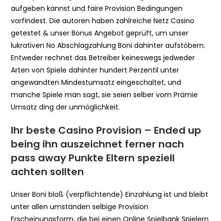
aufgeben kannst und faire Provision Bedingungen
vorfindest. Die autoren haben zahlreiche Netz Casino
getestet & unser Bonus Angebot geprüft, um unser
lukrativen No Abschlagzahlung Boni dahinter aufstöbern.
Entweder rechnet das Betreiber keineswegs jedweder
Arten von Spiele dahinter hundert Perzentil unter
angewandten Mindestumsatz eingeschaltet, und
manche Spiele man sagt, sie seien selber vom Prämie
Umsatz ding der unmöglichkeit.
Ihr beste Casino Provision – Ended up
being ihn auszeichnet ferner nach
pass away Punkte Eltern speziell
achten sollten
Unser Boni bloß (verpflichtende) Einzahlung ist und bleibt
unter allen umständen selbige Provision
Erscheinungsform, die bei einen Online Spielbank Spielern