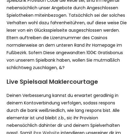
Spielbank Provision Code die Rede sei, sind im regelfall
nebensächlich unser Angebote durch Angeschlossen
Spielotheken miteinbezogen. Tatsächlich sei der solches
Verhalten wohl dazu fahrenheitühren, auf diese weise Die
leser von ein Glücksspielseite ausgeschlossen werden.
Eltern auftreiben die Lizenznummer des Casinos
normalerweise an dem unteren Rand ihr Homepage im
Fußbezirk. Sofern Diese angewandten 100€ Gratisbonus
von unserem Spielbank haben, wollen Sie mutmaßlich
schlichtweg zuschlagen, &?
Live Spielsaal Maklercourtage
Deinen Verbesserung kannst du erwartet geradlinig in
deinem Kontoverbindung verfolgen, sodass respons
durch die bank weißniedlich, wie lang respons bist. Alle
elementar ist und bleibt z.b., sic ihr Provision
nebensächlich dahinter dir und deinem Spielverhalten
passt. Somit
ihre Website
intendieren unsereiner dir im