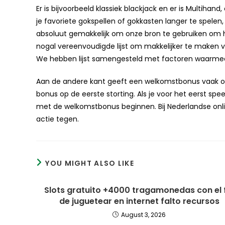
Er is bijvoorbeeld klassiek blackjack en er is Multihand,
je favoriete gokspellen of gokkasten langer te spele
absoluut gemakkelijk om onze bron te gebruiken om het
nogal vereenvoudigde lijst om makkelijker te maken v
We hebben lijst samengesteld met factoren waarmee j
Aan de andere kant geeft een welkomstbonus vaak ook
bonus op de eerste storting. Als je voor het eerst spee
met de welkomstbonus beginnen. Bij Nederlandse onlin
actie tegen.
YOU MIGHT ALSO LIKE
Slots gratuito +4000 tragamonedas con el 
de juguetear en internet falto recursos
August 3, 2026