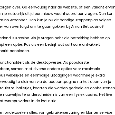
 zorgen over. Ga eenvoudig naar de website, of een variant erva
un je natuurlijk altijd een nieuw wachtwoord aanvragen. Dan kun
casino Amonbet. Dan kun je nu dit handige stappenplan volgen
j er van overtuigd om te gaan gokken bij Amon Bet casino?
erland is Kansino. Als je vragen hebt die betrekking hebben op
ijd een optie. Pas als een bedrijf wat software ontwikkelt
markt aanbieden.
ctionaliteit als de desktopversie. Als populairste
ikbaar, samen met diverse andere opties voor maximale
azeus wekelijkse en eenmalige uitdagingen waarmee je extra
envoudig te claimen via de accountpagina na het doen van je
e roulette-balletjes, kaarten die worden gedeeld en dobbelstenen
 nauwelijks te onderscheiden is van een fysiek casino. Het live
twareproviders in de industrie.
n onderzoeken alles, van gebruikerservaring en klantenservice