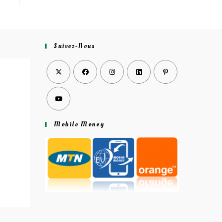
Suivez-Nous
Opens
Opens
Opens
Opens
Opens
in
in
in
in
in
a
a
a
a
a
Opens
Mobile Money
new
new
new
new
new
in
tab
tab
tab
tab
tab
a
new
tab