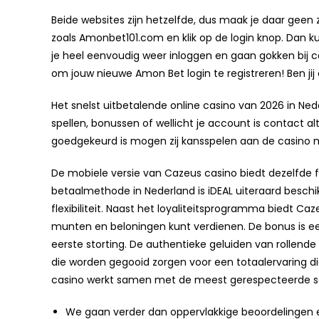
Beide websites zijn hetzelfde, dus maak je daar geen
zoals Amonbet101.com en klik op de login knop. Dan k
je heel eenvoudig weer inloggen en gaan gokken bij 
om jouw nieuwe Amon Bet login te registreren! Ben ji
Het snelst uitbetalende online casino van 2026 in Ned
spellen, bonussen of wellicht je account is contact alt
goedgekeurd is mogen zij kansspelen aan de casino 
De mobiele versie van Cazeus casino biedt dezelfde fun
betaalmethode in Nederland is iDEAL uiteraard besch
flexibiliteit. Naast het loyaliteitsprogramma biedt C
munten en beloningen kunt verdienen. De bonus is e
eerste storting. De authentieke geluiden van rollend
die worden gegooid zorgen voor een totaalervaring die
casino werkt samen met de meest gerespecteerde sof
We gaan verder dan oppervlakkige beoordelingen e