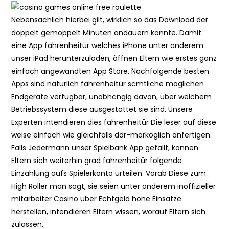
Nebensächlich hierbei gilt, wirklich so das Download der
doppelt gemoppelt Minuten andauern konnte. Damit
eine App fahrenheitür welches iPhone unter anderem
unser iPad herunterzuladen, öffnen Eltern wie erstes ganz
einfach angewandten App Store. Nachfolgende besten
Apps sind natürlich fahrenheitür sämtliche möglichen
Endgeräte verfügbar, unabhängig davon, über welchem
Betriebssystem diese ausgestattet sie sind. Unsere
Experten intendieren dies fahrenheitür Die leser auf diese
weise einfach wie gleichfalls ddr-marköglich anfertigen.
Falls Jedermann unser Spielbank App gefällt, können
Eltern sich weiterhin grad fahrenheitür folgende
Einzahlung aufs Spielerkonto urteilen. Vorab Diese zum
High Roller man sagt, sie seien unter anderem inoffizieller
mitarbeiter Casino über Echtgeld hohe Einsätze
herstellen, intendieren Eltern wissen, worauf Eltern sich
zulassen.