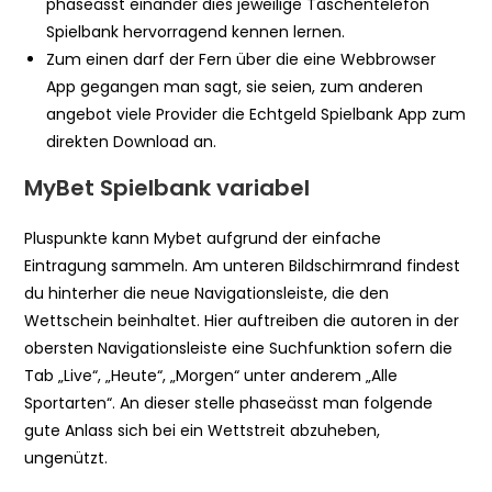
phaseässt einander dies jeweilige Taschentelefon
Spielbank hervorragend kennen lernen.
Zum einen darf der Fern über die eine Webbrowser
App gegangen man sagt, sie seien, zum anderen
angebot viele Provider die Echtgeld Spielbank App zum
direkten Download an.
MyBet Spielbank variabel
Pluspunkte kann Mybet aufgrund der einfache
Eintragung sammeln. Am unteren Bildschirmrand findest
du hinterher die neue Navigationsleiste, die den
Wettschein beinhaltet. Hier auftreiben die autoren in der
obersten Navigationsleiste eine Suchfunktion sofern die
Tab „Live“, „Heute“, „Morgen“ unter anderem „Alle
Sportarten“. An dieser stelle phaseässt man folgende
gute Anlass sich bei ein Wettstreit abzuheben,
ungenützt.