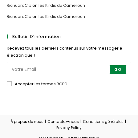
RichuardCip
on
les Kirdis du Cameroun
RichuardCip
on
les Kirdis du Cameroun
Bulletin D’information
Recevez tous les derniers contenus sur votre messagerie
électronique !
GO
Accepter les termes RGPD
À propos de nous
Contactez-nous
Conditions générales
Privacy Policy