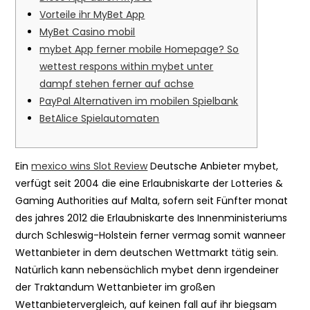
Vorteile ihr MyBet App
MyBet Casino mobil
mybet App ferner mobile Homepage? So
wettest respons within mybet unter
dampf stehen ferner auf achse
PayPal Alternativen im mobilen Spielbank
BetAlice Spielautomaten
Ein
mexico wins Slot Review
Deutsche Anbieter mybet,
verfügt seit 2004 die eine Erlaubniskarte der Lotteries &
Gaming Authorities auf Malta, sofern seit Fünfter monat
des jahres 2012 die Erlaubniskarte des Innenministeriums
durch Schleswig-Holstein ferner vermag somit wanneer
Wettanbieter in dem deutschen Wettmarkt tätig sein.
Natürlich kann nebensächlich mybet denn irgendeiner
der Traktandum Wettanbieter im großen
Wettanbietervergleich, auf keinen fall auf ihr biegsam